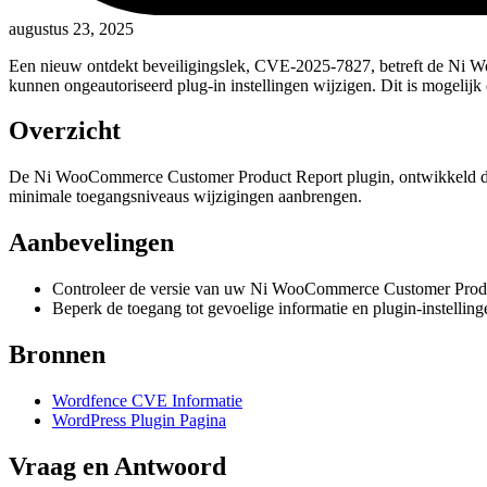
augustus 23, 2025
Een nieuw ontdekt beveiligingslek, CVE-2025-7827, betreft de Ni 
kunnen ongeautoriseerd plug-in instellingen wijzigen. Dit is mogelijk
Overzicht
De Ni WooCommerce Customer Product Report plugin, ontwikkeld door
minimale toegangsniveaus wijzigingen aanbrengen.
Aanbevelingen
Controleer de versie van uw Ni WooCommerce Customer Product 
Beperk de toegang tot gevoelige informatie en plugin-instelli
Bronnen
Wordfence CVE Informatie
WordPress Plugin Pagina
Vraag en Antwoord