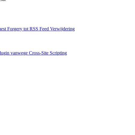
uest Forgery tot RSS Feed Verwijdering