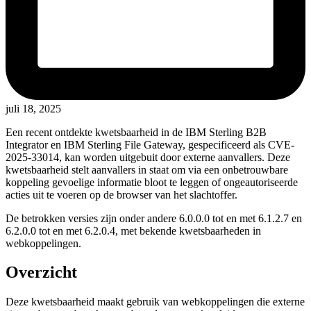
juli 18, 2025
Een recent ontdekte kwetsbaarheid in de IBM Sterling B2B
Integrator en IBM Sterling File Gateway, gespecificeerd als CVE-
2025-33014, kan worden uitgebuit door externe aanvallers. Deze
kwetsbaarheid stelt aanvallers in staat om via een onbetrouwbare
koppeling gevoelige informatie bloot te leggen of ongeautoriseerde
acties uit te voeren op de browser van het slachtoffer.
De betrokken versies zijn onder andere 6.0.0.0 tot en met 6.1.2.7 en
6.2.0.0 tot en met 6.2.0.4, met bekende kwetsbaarheden in
webkoppelingen.
Overzicht
Deze kwetsbaarheid maakt gebruik van webkoppelingen die externe