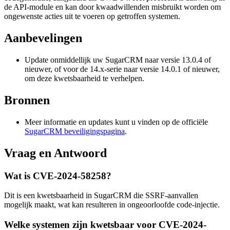
de API-module en kan door kwaadwillenden misbruikt worden om
ongewenste acties uit te voeren op getroffen systemen.
Aanbevelingen
Update onmiddellijk uw SugarCRM naar versie 13.0.4 of
nieuwer, of voor de 14.x-serie naar versie 14.0.1 of nieuwer,
om deze kwetsbaarheid te verhelpen.
Bronnen
Meer informatie en updates kunt u vinden op de officiële
SugarCRM beveiligingspagina
.
Vraag en Antwoord
Wat is CVE-2024-58258?
Dit is een kwetsbaarheid in SugarCRM die SSRF-aanvallen
mogelijk maakt, wat kan resulteren in ongeoorloofde code-injectie.
Welke systemen zijn kwetsbaar voor CVE-2024-