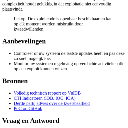
complexiteit houdt gelukkig in dat exploitatie niet eenvoudig
plaatsvindt.
Let op: De exploitcode is openbaar beschikbaar en kan
op elk moment worden misbruikt door
kwaadwillenden.
Aanbevelingen
Controleer of uw systeem de laatste updates heeft en pas deze
zo snel mogelijk toe.
Monitor uw systemen regelmatig op verdachte activiteiten die
op een exploit kunnen wijzen.
Bronnen
Volledig technisch rapport op VulDB
CTI Indicatoren (IOB, IOC, IOA)
Derde-partij advies over de kwetsbaarheid
PoC op GitHub
Vraag en Antwoord